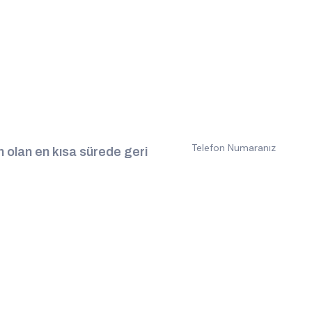
 olan en kısa sürede geri