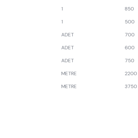
1
850
1
500
ADET
700
ADET
600
ADET
750
METRE
2200
METRE
3750