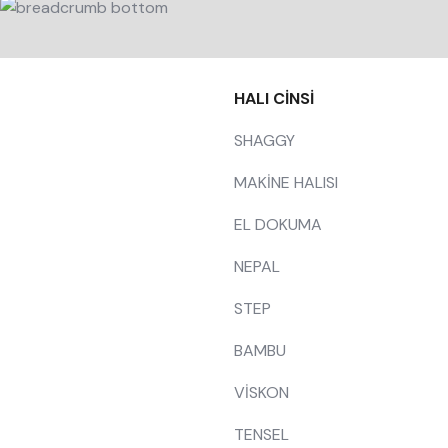
HALI CİNSİ
SHAGGY
MAKİNE HALISI
EL DOKUMA
NEPAL
STEP
BAMBU
VİSKON
TENSEL