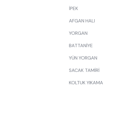
İPEK
AFGAN HALI
YORGAN
BATTANİYE
YÜN YORGAN
SACAK TAMİRİ
KOLTUK YIKAMA