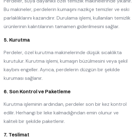
Perdeler, suya dayanıklı özel temizlik makinelerinde yıkanır.
Bu makineler, perdelerin kumaşını nazikçe temizler ve eski
parlaklıklarını kazandırır. Durulama işlemi, kullanılan temizlik
ürünlerinin kalıntılarının tamamen giderilmesini sağlar.
5. Kurutma
Perdeler, özel kurutma makinelerinde düşük sıcaklıkta
kurutulur. Kurutma işlemi, kumaşın büzülmesini veya şekil
kaybını engeller. Ayrıca, perdelerin düzgün bir şekilde
kuruması sağlanır.
6. Son Kontrol ve Paketleme
Kurutma işleminin ardından, perdeler son bir kez kontrol
edilir. Herhangi bir leke kalmadığından emin olunur ve
kaliteli bir şekilde paketlenir.
7. Teslimat