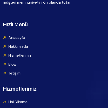
müşteri memnuniyetini ön planda tutar.
Hızlı Menü
Anasayfa
Hakkımızda
Hizmetlerimiz
Blog
İletişim
Hizmetlerimiz
Halı Yıkama