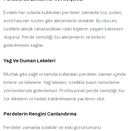
Evdeki her odada kullanılan perdeler zamanla toz, polen,
evcil hayvan tüyleri gibi alerjenlerle dolabilir. Bu durum,
özellikle alerjik rahatsızlıkları olan kişilerin yaşam kalitesini
düşürür. Perde temizliği, bu alerjenlerin ve kirlerin
giderilmesini sağlar.
Yağ Ve Duman Lekeleri
Mutfak gibi yağlı ortamda kullanılan perdeler zaman içinde
kirlenir ve lekelenir. Yağ lekeleri, özellikle basit temizleme
yöntemleriyle giderilemez. Profesyonel perde temizliği, bu
tür lekelerin ortadan kaldırılmasına yardımcı olur.
Perdelerin Rengini Canlandırma
Perdeler zamanla solabilir ve eski görünümünü