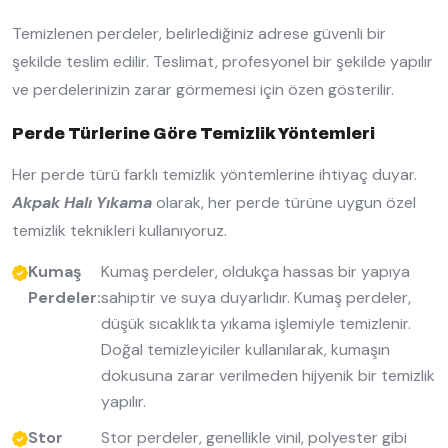
Temizlenen perdeler, belirlediğiniz adrese güvenli bir
şekilde teslim edilir. Teslimat, profesyonel bir şekilde yapılır
ve perdelerinizin zarar görmemesi için özen gösterilir.
Perde Türlerine Göre Temizlik Yöntemleri
Her perde türü farklı temizlik yöntemlerine ihtiyaç duyar.
Akpak Halı Yıkama
olarak, her perde türüne uygun özel
temizlik teknikleri kullanıyoruz.
Kumaş
Kumaş perdeler, oldukça hassas bir yapıya
Perdeler:
sahiptir ve suya duyarlıdır. Kumaş perdeler,
düşük sıcaklıkta yıkama işlemiyle temizlenir.
Doğal temizleyiciler kullanılarak, kumaşın
dokusuna zarar verilmeden hijyenik bir temizlik
yapılır.
Stor
Stor perdeler, genellikle vinil, polyester gibi