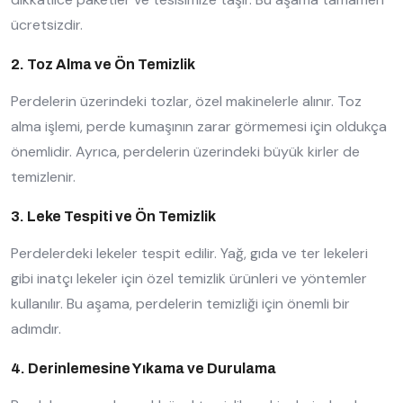
ücretsizdir.
2. Toz Alma ve Ön Temizlik
Perdelerin üzerindeki tozlar, özel makinelerle alınır. Toz
alma işlemi, perde kumaşının zarar görmemesi için oldukça
önemlidir. Ayrıca, perdelerin üzerindeki büyük kirler de
temizlenir.
3. Leke Tespiti ve Ön Temizlik
Perdelerdeki lekeler tespit edilir. Yağ, gıda ve ter lekeleri
gibi inatçı lekeler için özel temizlik ürünleri ve yöntemler
kullanılır. Bu aşama, perdelerin temizliği için önemli bir
adımdır.
4. Derinlemesine Yıkama ve Durulama