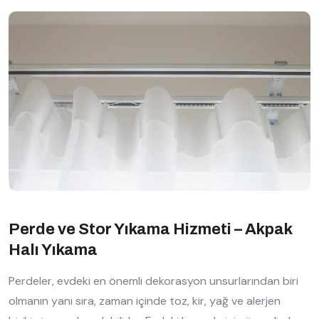
Perde ve Stor Yıkama Hizmeti – Akpak
Halı Yıkama
Perdeler, evdeki en önemli dekorasyon unsurlarından biri
olmanın yanı sıra, zaman içinde toz, kir, yağ ve alerjen