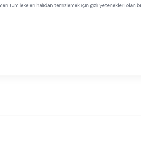
 tüm lekeleri halıdan temizlemek için gizli yetenekleri olan bir