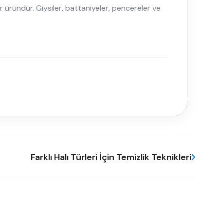
 üründür. Giysiler, battaniyeler, pencereler ve
Farklı Halı Türleri İçin Temizlik Teknikleri