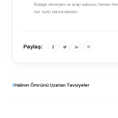
Bulaşık deterjanı ve arap sabunu, hemen hemen
her türlü tekstil lekeleri.
Paylaş:
Halının Ömrünü Uzatan Tavsiyeler